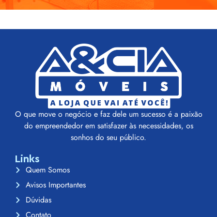
O que move o negócio e faz dele um sucesso é a paixão
do empreendedor em satisfazer às necessidades, os
sonhos do seu público.
Links
Quem Somos
Avisos Importantes
Dúvidas
Contato