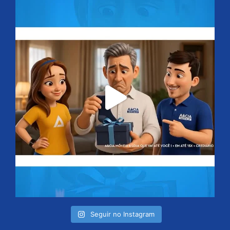
Seguir no Instagram