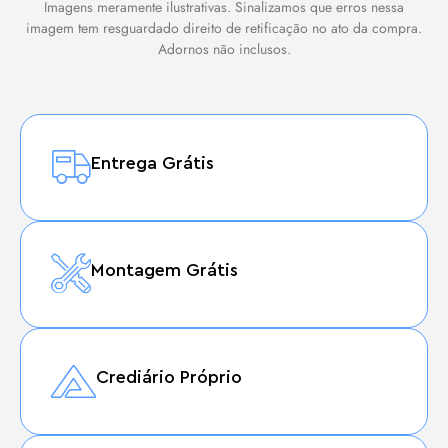
Imagens meramente ilustrativas. Sinalizamos que erros nessa
imagem tem resguardado direito de retificação no ato da compra.
Adornos não inclusos.
Entrega Grátis
Montagem Grátis
Crediário Próprio