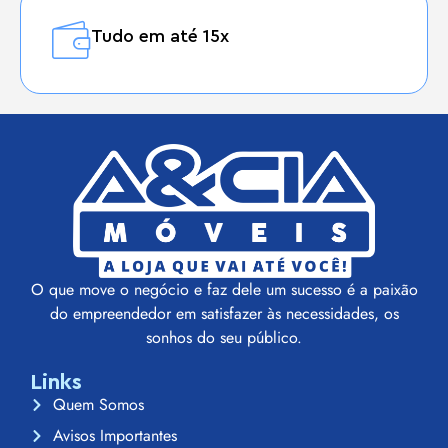
Tudo em até 15x
O que move o negócio e faz dele um sucesso é a paixão
do empreendedor em satisfazer às necessidades, os
sonhos do seu público.
Links
Quem Somos
Avisos Importantes