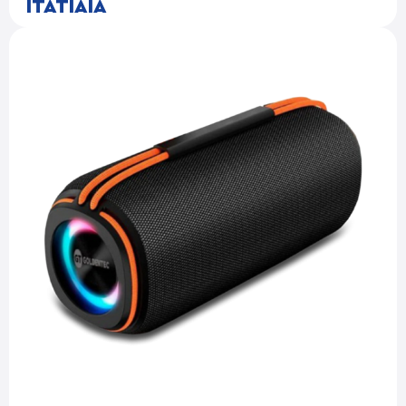
ITATIAIA