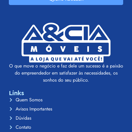
O que move o negócio e faz dele um sucesso é a paixão
do empreendedor em satisfazer às necessidades, os
sonhos do seu público.
Links
Quem Somos
Avisos Importantes
Dúvidas
Contato