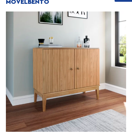
MOVELBENTO