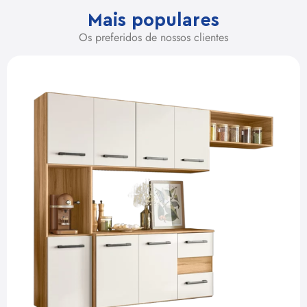
Mais populares
Os preferidos de nossos clientes