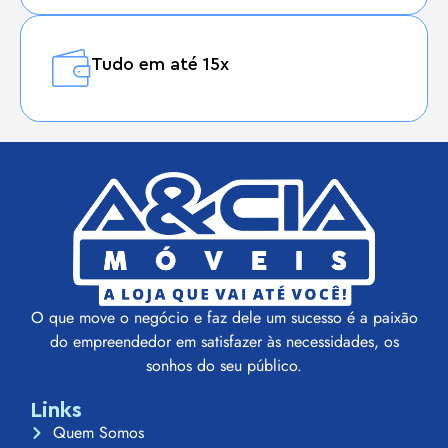
Tudo em até 15x
O que move o negócio e faz dele um sucesso é a paixão
do empreendedor em satisfazer às necessidades, os
sonhos do seu público.
Links
Quem Somos