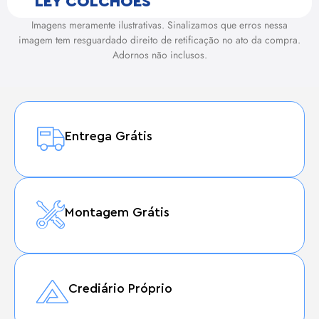
LEY COLCHOES
Imagens meramente ilustrativas. Sinalizamos que erros nessa
imagem tem resguardado direito de retificação no ato da compra.
Adornos não inclusos.
Entrega Grátis
Montagem Grátis
Crediário Próprio