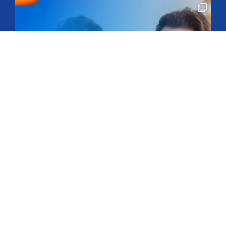
Seguir no Instagram