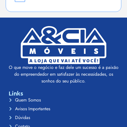
O que move o negócio e faz dele um sucesso é a paixão
do empreendedor em satisfazer às necessidades, os
sonhos do seu público.
Links
Quem Somos
Avisos Importantes
Dúvidas
Contato