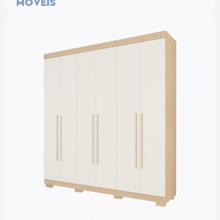
MOVEIS