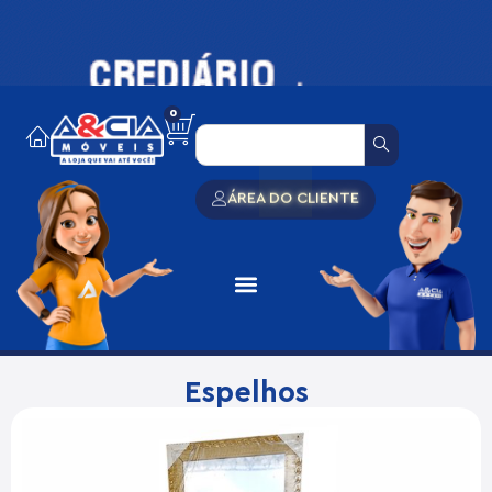
0
ÁREA DO CLIENTE
Espelhos