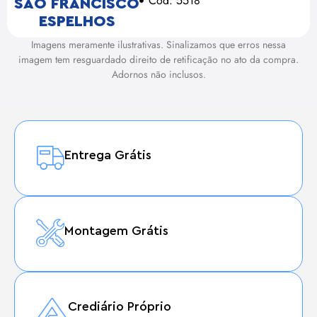
Cód: 5518
SAO FRANCISCO
ESPELHOS
Imagens meramente ilustrativas. Sinalizamos que erros nessa
imagem tem resguardado direito de retificação no ato da compra.
Adornos não inclusos.
Entrega Grátis
Montagem Grátis
Crediário Próprio