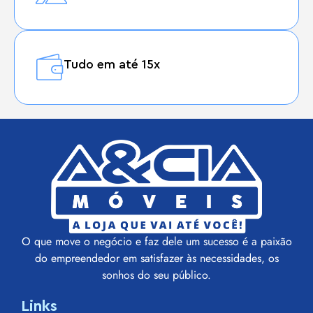
Tudo em até 15x
O que move o negócio e faz dele um sucesso é a paixão
do empreendedor em satisfazer às necessidades, os
sonhos do seu público.
Links