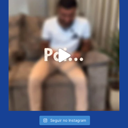
Seguir no Instagram