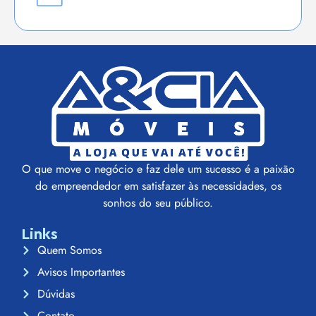
O que move o negócio e faz dele um sucesso é a paixão
do empreendedor em satisfazer às necessidades, os
sonhos do seu público.
Links
Quem Somos
Avisos Importantes
Dúvidas
Contato