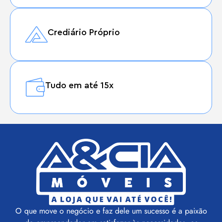
Crediário Próprio
Tudo em até 15x
O que move o negócio e faz dele um sucesso é a paixão