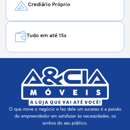
Crediário Próprio
Tudo em até 15x
O que move o negócio e faz dele um sucesso é a paixão
do empreendedor em satisfazer às necessidades, os
sonhos do seu público.