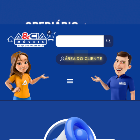
0
ÁREA DO CLIENTE