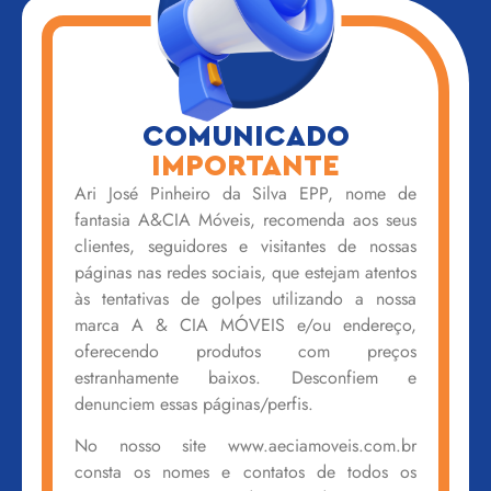
COMUNICADO
IMPORTANTE
Ari José Pinheiro da Silva EPP, nome de
fantasia A&CIA Móveis, recomenda aos seus
clientes, seguidores e visitantes de nossas
páginas nas redes sociais, que estejam atentos
às tentativas de golpes utilizando a nossa
marca A & CIA MÓVEIS e/ou endereço,
oferecendo produtos com preços
estranhamente baixos. Desconfiem e
denunciem essas páginas/perfis.
No nosso site www.aeciamoveis.com.br
consta os nomes e contatos de todos os