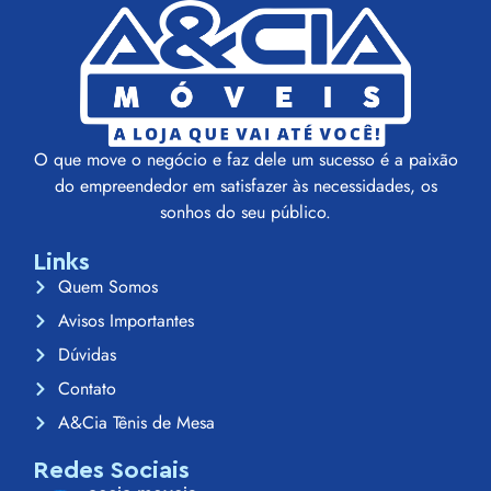
O que move o negócio e faz dele um sucesso é a paixão
do empreendedor em satisfazer às necessidades, os
sonhos do seu público.
Links
Quem Somos
Avisos Importantes
Dúvidas
Contato
A&Cia Tênis de Mesa
Redes Sociais