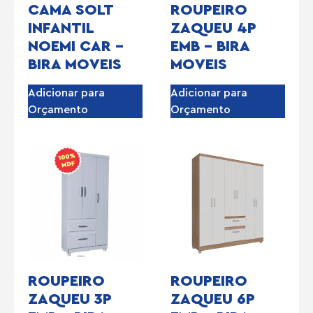
CAMA SOLT
ROUPEIRO
INFANTIL
ZAQUEU 4P
NOEMI CAR –
EMB – BIRA
BIRA MOVEIS
MOVEIS
Adicionar para
Adicionar para
Orçamento
Orçamento
ROUPEIRO
ROUPEIRO
ZAQUEU 3P
ZAQUEU 6P