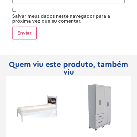
Salvar meus dados neste navegador para a
próxima vez que eu comentar.
Quem viu este produto, também
viu