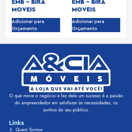
EMB – BIRA
EMB – BIRA
MOVEIS
MOVEIS
Adicionar para
Adicionar para
Orçamento
Orçamento
O que move o negócio e faz dele um sucesso é a paixão
do empreendedor em satisfazer às necessidades, os
sonhos do seu público.
Links
Quem Somos