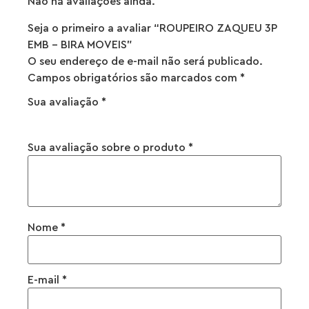
Não há avaliações ainda.
Seja o primeiro a avaliar “ROUPEIRO ZAQUEU 3P
EMB – BIRA MOVEIS”
O seu endereço de e-mail não será publicado.
Campos obrigatórios são marcados com
*
Sua avaliação
*
Sua avaliação sobre o produto
*
Nome
*
E-mail
*