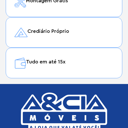
Montagem Grátis
Crediário Próprio
Tudo em até 15x