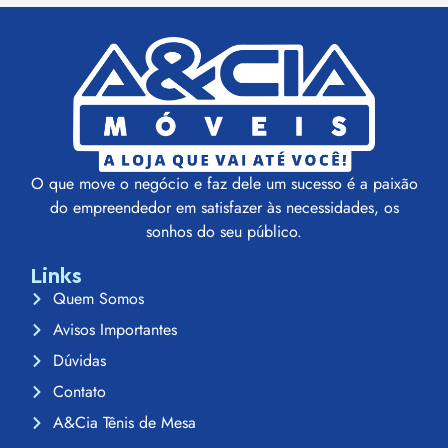
O que move o negócio e faz dele um sucesso é a paixão
do empreendedor em satisfazer às necessidades, os
sonhos do seu público.
Links
Quem Somos
Avisos Importantes
Dúvidas
Contato
A&Cia Tênis de Mesa