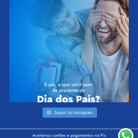
Seguir no Instagram
Aceitamos cartões e pagamentos via Pix