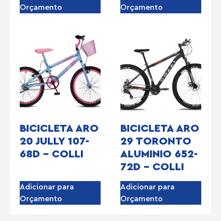
Orçamento
Orçamento
BICICLETA ARO
BICICLETA ARO
20 JULLY 107-
29 TORONTO
68D – COLLI
ALUMINIO 652-
72D – COLLI
Adicionar para
Adicionar para
Orçamento
Orçamento