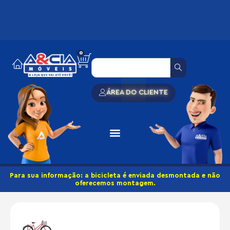
0
ÁREA DO CLIENTE
Para sua informação: a bicicleta é enviada desmontada e não
oferecemos montagem.