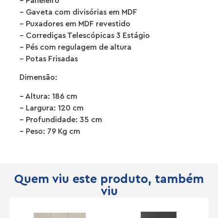
– Paneleiro
– Gaveta com divisórias em MDF
– Puxadores em MDF revestido
– Corrediças Telescópicas 3 Estágio
– Pés com regulagem de altura
– Potas Frisadas
Dimensão:
– Altura: 186 cm
– Largura: 120 cm
– Profundidade: 35 cm
– Peso: 79 Kg cm
Quem viu este produto, também
viu