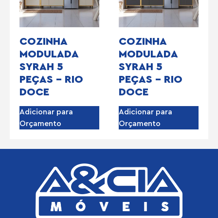
COZINHA
COZINHA
MODULADA
MODULADA
SYRAH 5
SYRAH 5
PEÇAS – RIO
PEÇAS – RIO
DOCE
DOCE
Adicionar para
Adicionar para
Orçamento
Orçamento