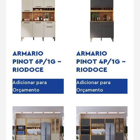
ARMARIO
ARMARIO
PINOT 6P/1G –
PINOT 4P/1G –
RIODOCE
RIODOCE
Adicionar para
Adicionar para
Orçamento
Orçamento