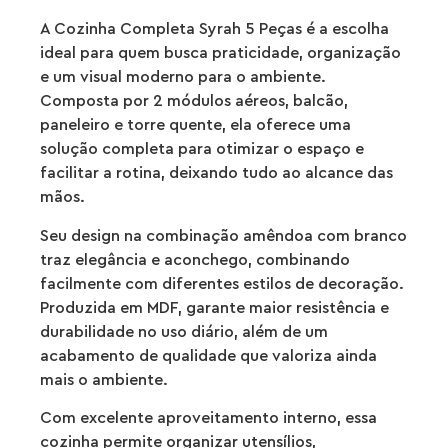
A Cozinha Completa Syrah 5 Peças é a escolha
ideal para quem busca praticidade, organização
e um visual moderno para o ambiente.
Composta por 2 módulos aéreos, balcão,
paneleiro e torre quente, ela oferece uma
solução completa para otimizar o espaço e
facilitar a rotina, deixando tudo ao alcance das
mãos.
Seu design na combinação amêndoa com branco
traz elegância e aconchego, combinando
facilmente com diferentes estilos de decoração.
Produzida em MDF, garante maior resistência e
durabilidade no uso diário, além de um
acabamento de qualidade que valoriza ainda
mais o ambiente.
Com excelente aproveitamento interno, essa
cozinha permite organizar utensílios,