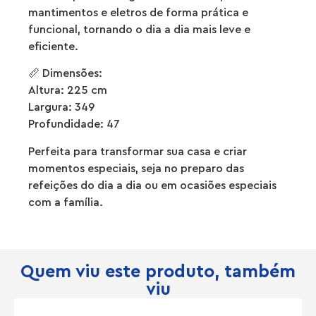
mantimentos e eletros de forma prática e
funcional, tornando o dia a dia mais leve e
eficiente.
📏 Dimensões:
Altura: 225 cm
Largura: 349
Profundidade: 47
Perfeita para transformar sua casa e criar
momentos especiais, seja no preparo das
refeições do dia a dia ou em ocasiões especiais
com a família.
Quem viu este produto, também
viu