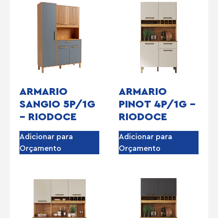
ARMARIO
ARMARIO
SANGIO 5P/1G
PINOT 4P/1G –
– RIODOCE
RIODOCE
Adicionar para
Adicionar para
Orçamento
Orçamento