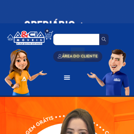
0
ÁREA DO CLIENTE