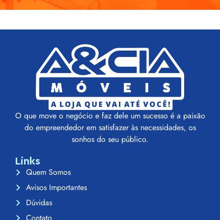
O que move o negócio e faz dele um sucesso é a paixão
do empreendedor em satisfazer às necessidades, os
sonhos do seu público.
Links
Quem Somos
Avisos Importantes
Dúvidas
Contato