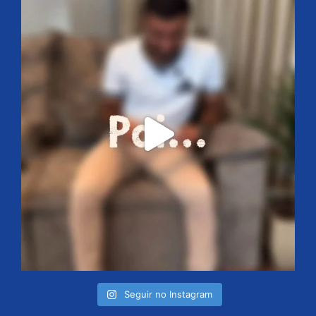
Seguir no Instagram