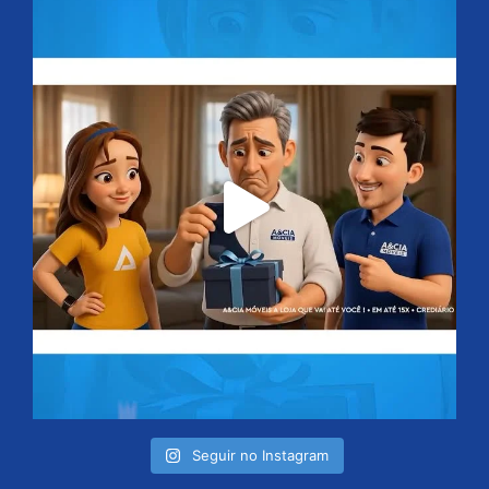
Seguir no Instagram