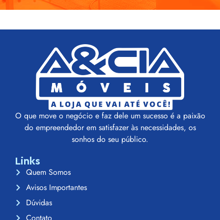
O que move o negócio e faz dele um sucesso é a paixão
do empreendedor em satisfazer às necessidades, os
sonhos do seu público.
Links
Quem Somos
Avisos Importantes
Dúvidas
Contato