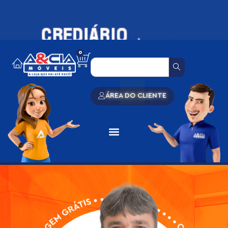
0
ÁREA DO CLIENTE