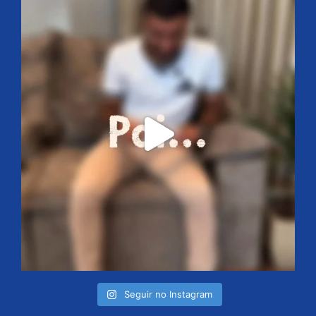
Seguir no Instagram