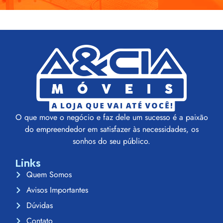
O que move o negócio e faz dele um sucesso é a paixão
do empreendedor em satisfazer às necessidades, os
sonhos do seu público.
Links
Quem Somos
Avisos Importantes
Dúvidas
Contato