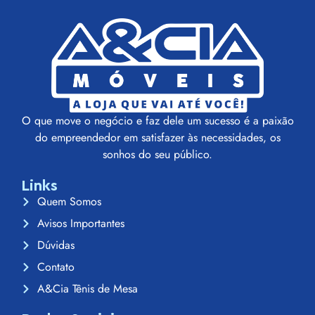
O que move o negócio e faz dele um sucesso é a paixão
do empreendedor em satisfazer às necessidades, os
sonhos do seu público.
Links
Quem Somos
Avisos Importantes
Dúvidas
Contato
A&Cia Tênis de Mesa