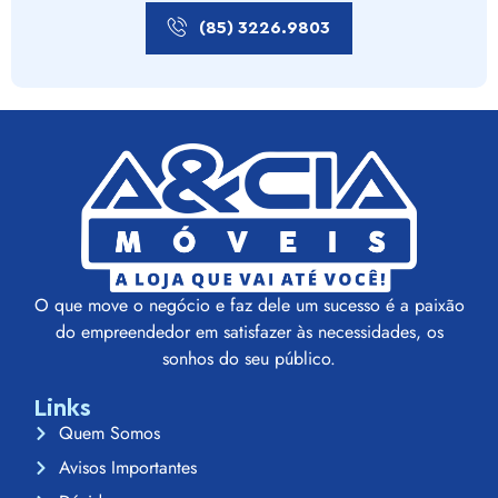
(85) 3226.9803
O que move o negócio e faz dele um sucesso é a paixão
do empreendedor em satisfazer às necessidades, os
sonhos do seu público.
Links
Quem Somos
Avisos Importantes