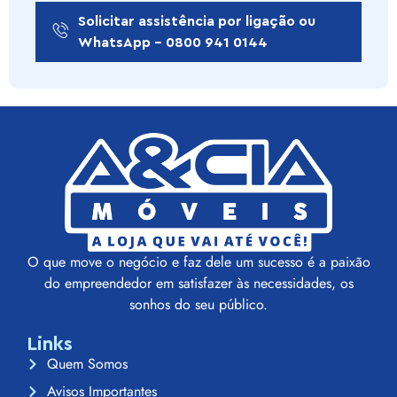
Solicitar assistência por ligação ou
WhatsApp - 0800 941 0144
O que move o negócio e faz dele um sucesso é a paixão
do empreendedor em satisfazer às necessidades, os
sonhos do seu público.
Links
Quem Somos
Avisos Importantes