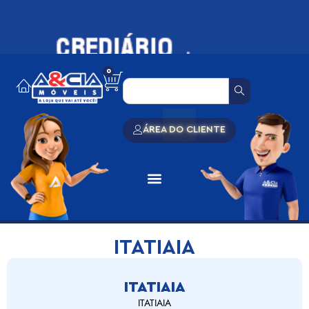
0
ÁREA DO CLIENTE
ITATIAIA
ITATIAIA
ITATIAIA