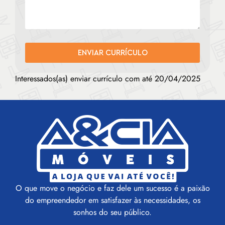
ENVIAR CURRÍCULO
Interessados(as) enviar currículo com até 20/04/2025
O que move o negócio e faz dele um sucesso é a paixão
do empreendedor em satisfazer às necessidades, os
sonhos do seu público.