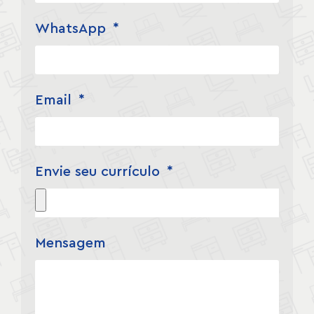
WhatsApp
Email
Envie seu currículo
Mensagem