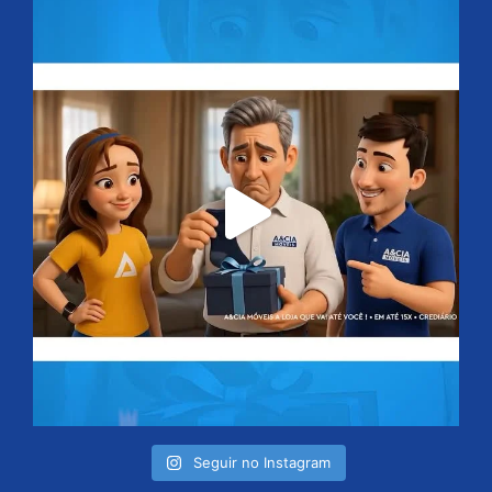
Seguir no Instagram