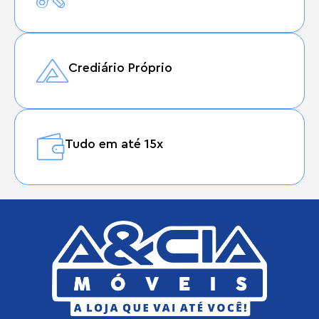
Crediário Próprio
Tudo em até 15x