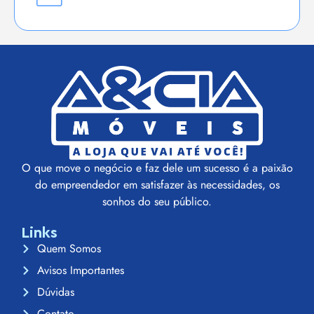
O que move o negócio e faz dele um sucesso é a paixão
do empreendedor em satisfazer às necessidades, os
sonhos do seu público.
Links
Quem Somos
Avisos Importantes
Dúvidas
Contato