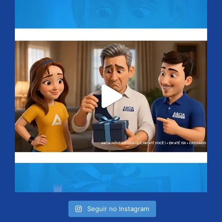
Seguir no Instagram