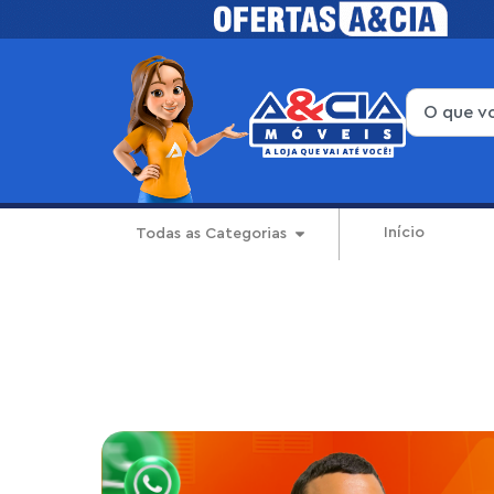
Início
Todas as Categorias