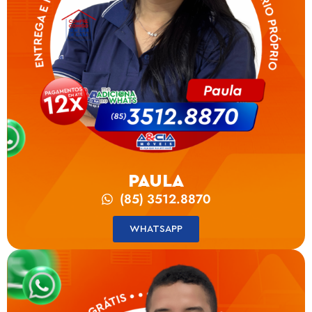
PAULA
(85) 3512.8870
WHATSAPP