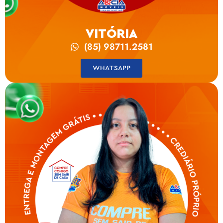
VITÓRIA
(85) 98711.2581
WHATSAPP