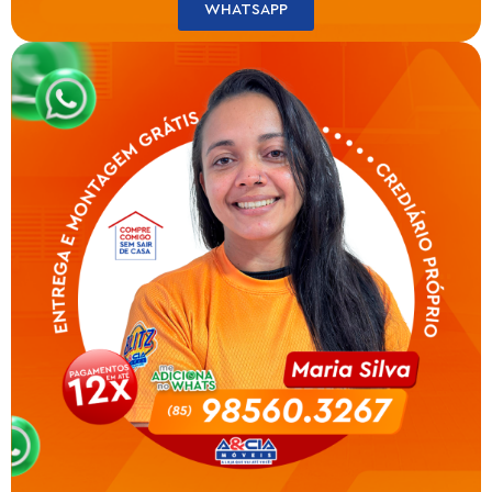
WHATSAPP