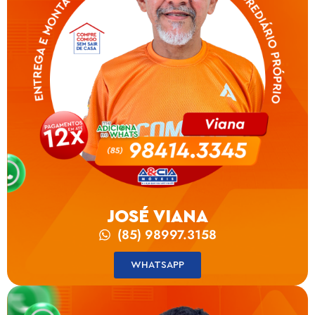
JOSÉ VIANA
(85) 98997.3158
WHATSAPP