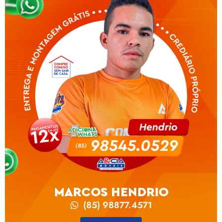
MARCOS HENDRIO
(85) 98877.4571