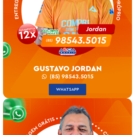
GUSTAVO JORDAN
(85) 98543.5015
WHATSAPP