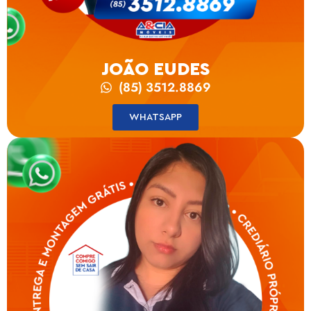
JOÃO EUDES
(85) 3512.8869
WHATSAPP