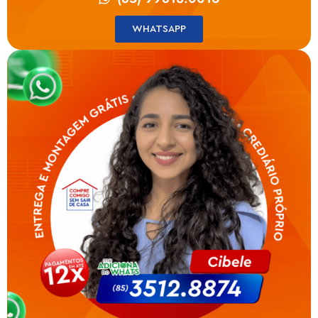
WHATSAPP