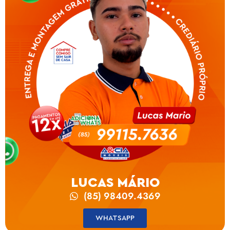
LUCAS MÁRIO
(85) 98409.4369
WHATSAPP