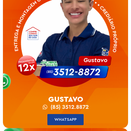
GUSTAVO
(85) 3512.8872
WHATSAPP