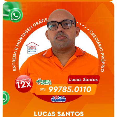
LUCAS SANTOS