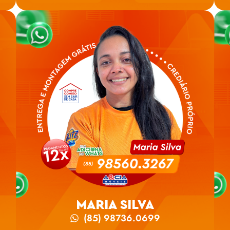
MARIA SILVA
(85) 98736.0699