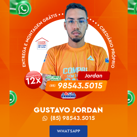
GUSTAVO JORDAN
(85) 98543.5015
WHATSAPP