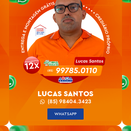
LUCAS SANTOS
(85) 98404.3423
WHATSAPP