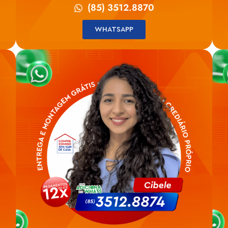
(85) 3512.8870
WHATSAPP