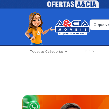
Início
Todas as Categorias