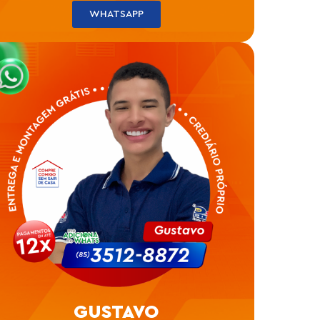
WHATSAPP
GUSTAVO