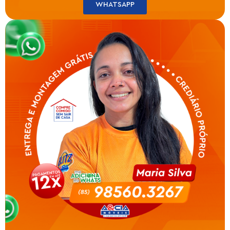
WHATSAPP