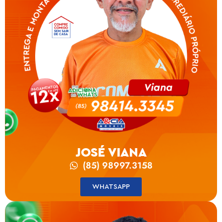
JOSÉ VIANA
(85) 98997.3158
WHATSAPP