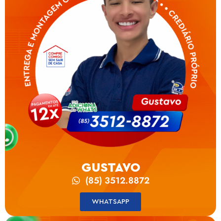
GUSTAVO
(85) 3512.8872
WHATSAPP