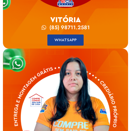
VITÓRIA
(85) 98711.2581
WHATSAPP