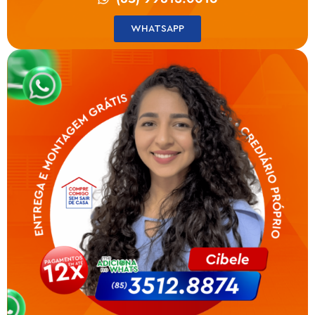
WHATSAPP