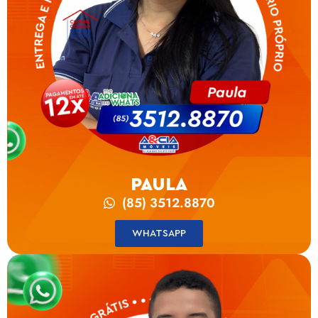
PAULA
(85) 3512.8870
WHATSAPP