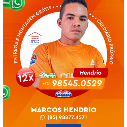
MARCOS HENDRIO
(85) 98877.4571