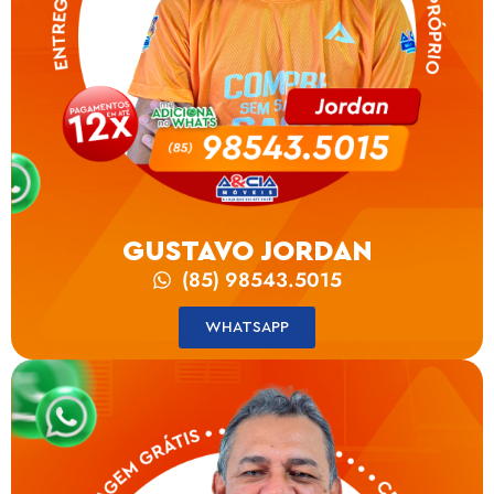
GUSTAVO JORDAN
(85) 98543.5015
WHATSAPP