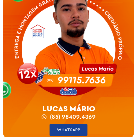
LUCAS MÁRIO
(85) 98409.4369
WHATSAPP