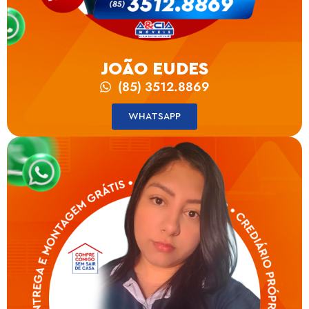
JOÃO EUDES
(85) 3512.8869
WHATSAPP