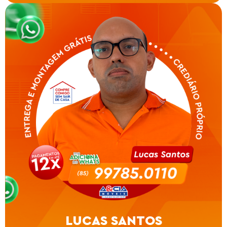
LUCAS SANTOS