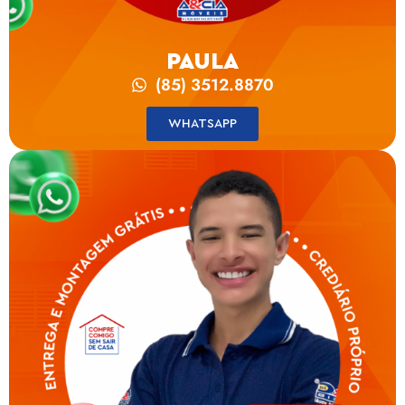
PAULA
(85) 3512.8870
WHATSAPP