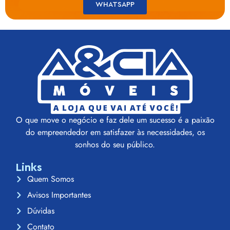
WHATSAPP
O que move o negócio e faz dele um sucesso é a paixão
do empreendedor em satisfazer às necessidades, os
sonhos do seu público.
Links
Quem Somos
Avisos Importantes
Dúvidas
Contato