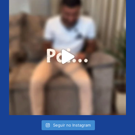
Seguir no Instagram