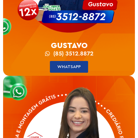
GUSTAVO
(85) 3512.8872
WHATSAPP