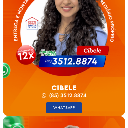
CIBELE
(85) 3512.8874
WHATSAPP