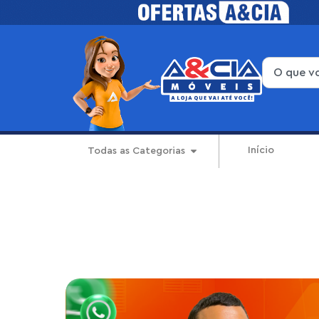
Início
Todas as Categorias