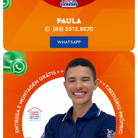
PAULA
(85) 3512.8870
WHATSAPP