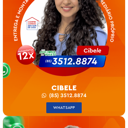
CIBELE
(85) 3512.8874
WHATSAPP