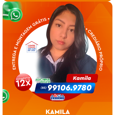
KAMILA