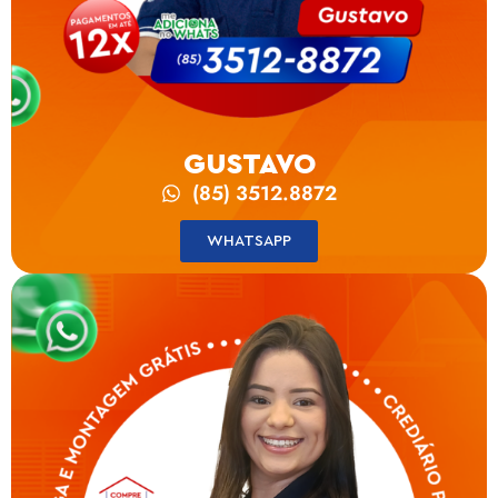
GUSTAVO
(85) 3512.8872
WHATSAPP