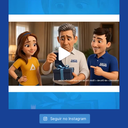
Seguir no Instagram