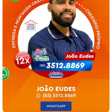
JOÃO EUDES
(85) 3512.8869
WHATSAPP