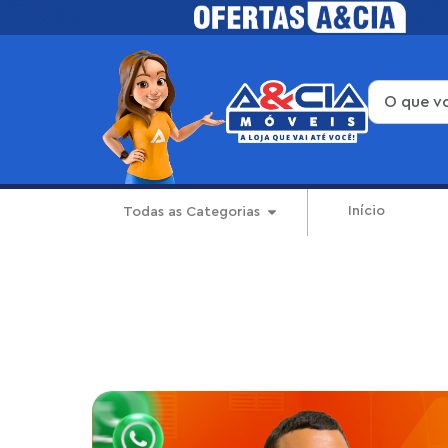
Início
Todas as Categorias