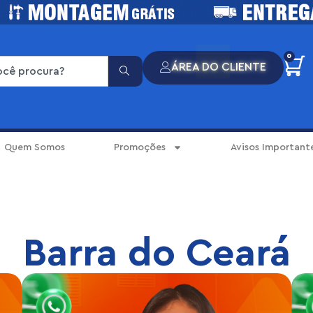
0
ÁREA DO CLIENTE
Quem Somos
Promoções
Avisos Important
Barra do Ceará