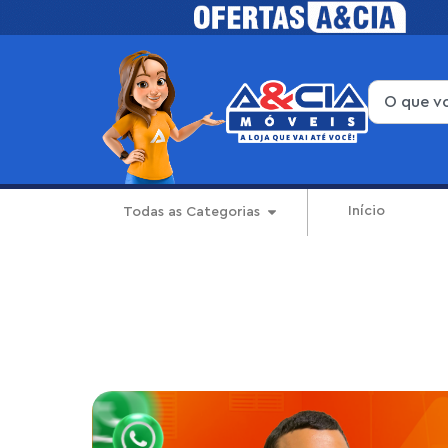
Início
Todas as Categorias