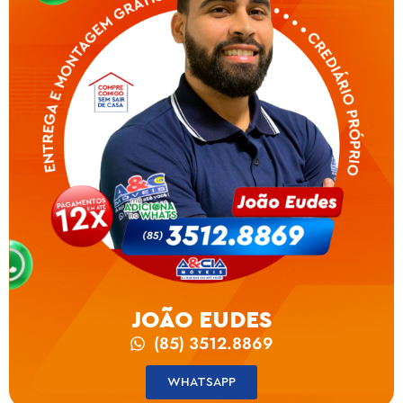
JOÃO EUDES
(85) 3512.8869
WHATSAPP