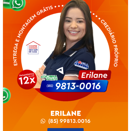
ERILANE
(85) 99813.0016