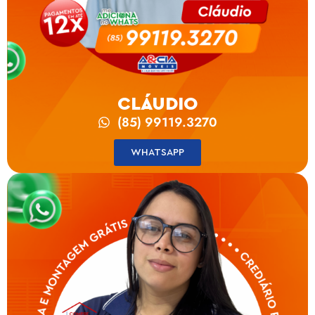
CLÁUDIO
(85) 99119.3270
WHATSAPP