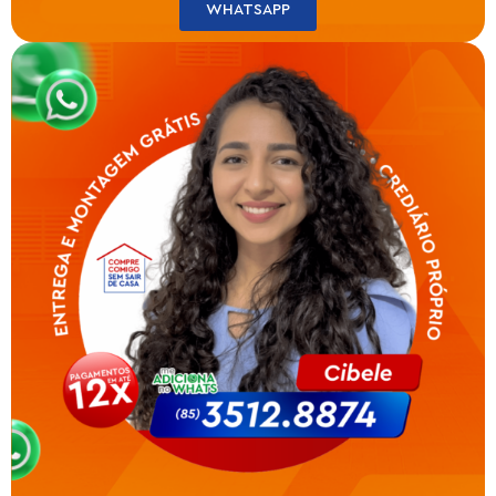
WHATSAPP