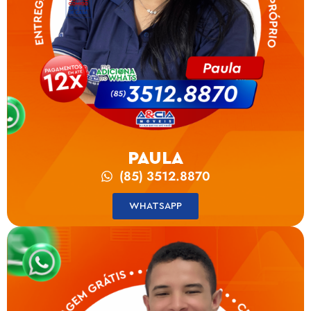
PAULA
(85) 3512.8870
WHATSAPP