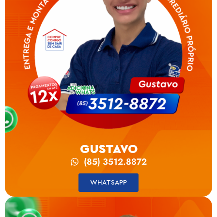
GUSTAVO
(85) 3512.8872
WHATSAPP