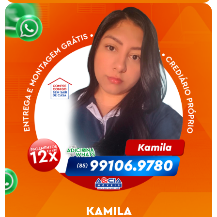
KAMILA