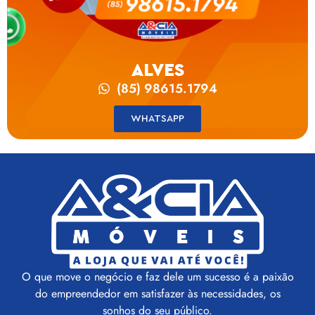
ALVES
(85) 98615.1794
WHATSAPP
O que move o negócio e faz dele um sucesso é a paixão
do empreendedor em satisfazer às necessidades, os
sonhos do seu público.