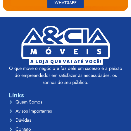
WHATSAPP
O que move o negócio e faz dele um sucesso é a paixão
do empreendedor em satisfazer às necessidades, os
sonhos do seu público.
Links
Quem Somos
Avisos Importantes
Dúvidas
Contato