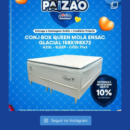
Seguir no Instagram