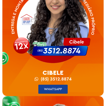
CIBELE
(85) 3512.8874
WHATSAPP