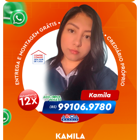
KAMILA