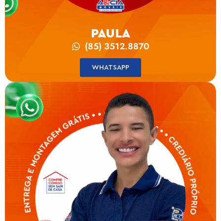
PAULA
(85) 3512.8870
WHATSAPP