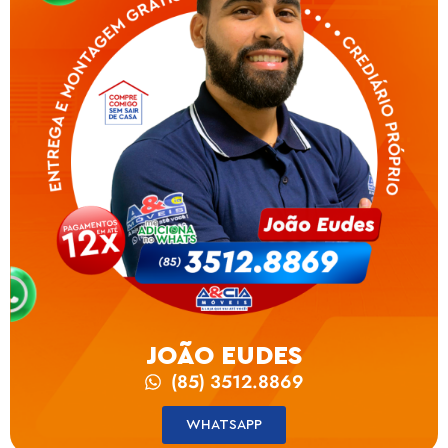
JOÃO EUDES
(85) 3512.8869
WHATSAPP