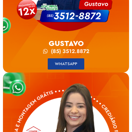
GUSTAVO
(85) 3512.8872
WHATSAPP