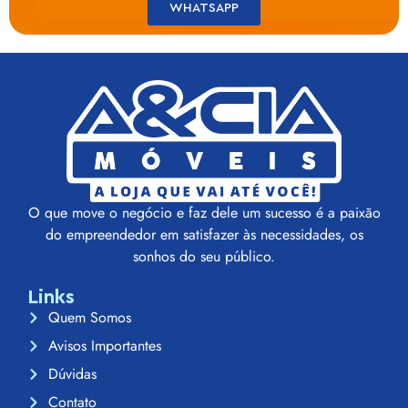
WHATSAPP
O que move o negócio e faz dele um sucesso é a paixão
do empreendedor em satisfazer às necessidades, os
sonhos do seu público.
Links
Quem Somos
Avisos Importantes
Dúvidas
Contato