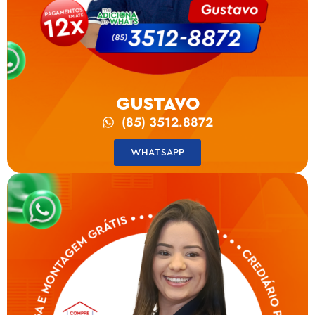
GUSTAVO
(85) 3512.8872
WHATSAPP