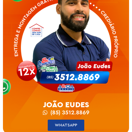
JOÃO EUDES
(85) 3512.8869
WHATSAPP