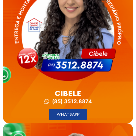
CIBELE
(85) 3512.8874
WHATSAPP