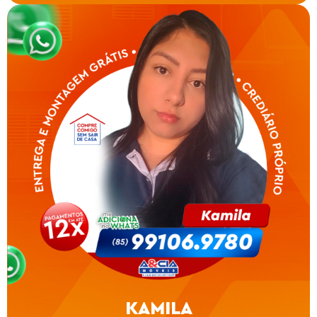
KAMILA