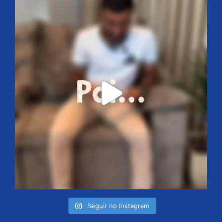
Seguir no Instagram