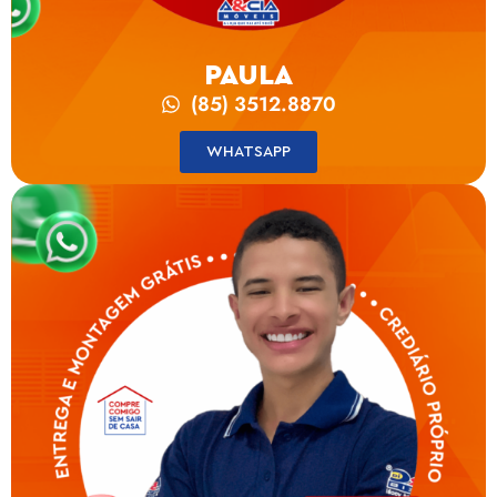
PAULA
(85) 3512.8870
WHATSAPP