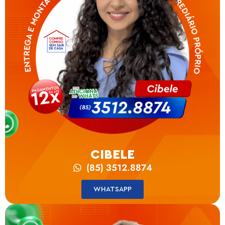
CIBELE
(85) 3512.8874
WHATSAPP