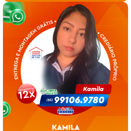
KAMILA