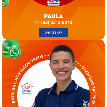
PAULA
(85) 3512.8870
WHATSAPP