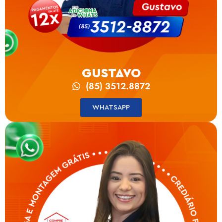
GUSTAVO
(85) 3512.8872
WHATSAPP