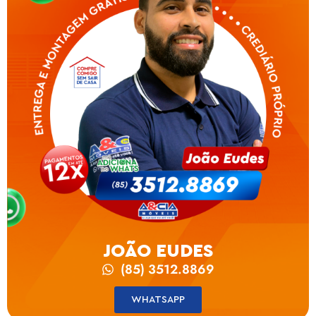
JOÃO EUDES
(85) 3512.8869
WHATSAPP