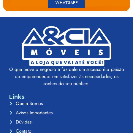
WHATSAPP
O que move o negócio e faz dele um sucesso é a paixão
do empreendedor em satisfazer às necessidades, os
sonhos do seu público.
Links
Quem Somos
Avisos Importantes
Dúvidas
Contato