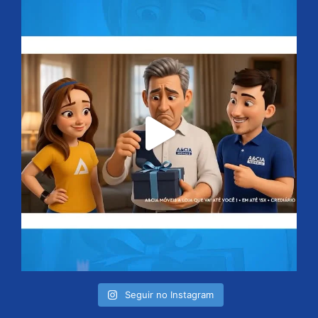
Seguir no Instagram