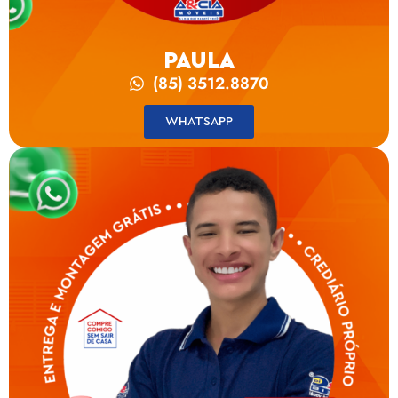
PAULA
(85) 3512.8870
WHATSAPP