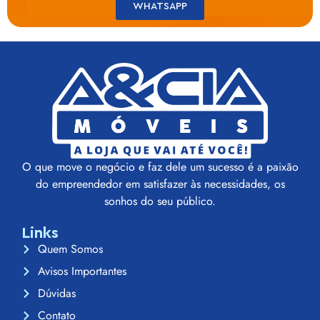
WHATSAPP
O que move o negócio e faz dele um sucesso é a paixão
do empreendedor em satisfazer às necessidades, os
sonhos do seu público.
Links
Quem Somos
Avisos Importantes
Dúvidas
Contato