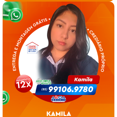
KAMILA