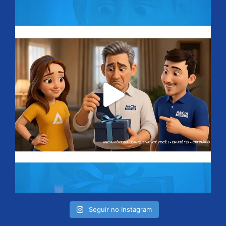
Seguir no Instagram