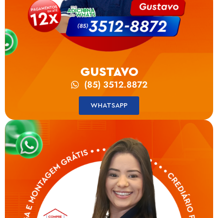
GUSTAVO
(85) 3512.8872
WHATSAPP