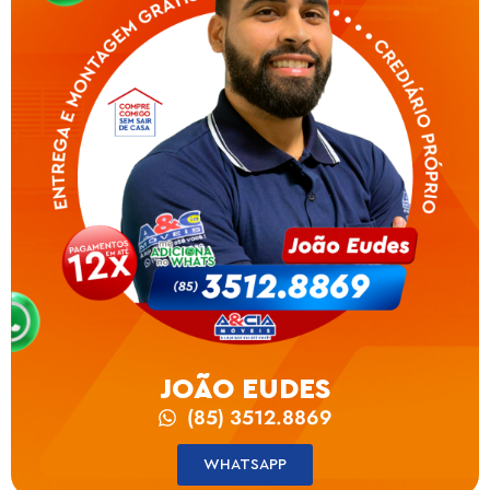
JOÃO EUDES
(85) 3512.8869
WHATSAPP