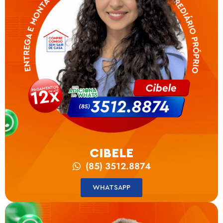
CIBELE
(85) 3512.8874
WHATSAPP