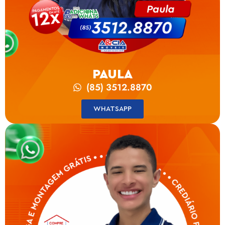
PAULA
(85) 3512.8870
WHATSAPP