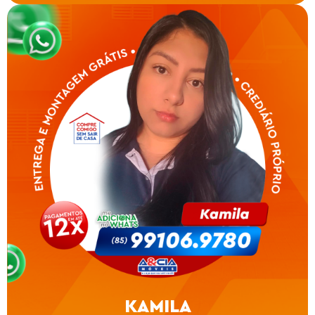
KAMILA