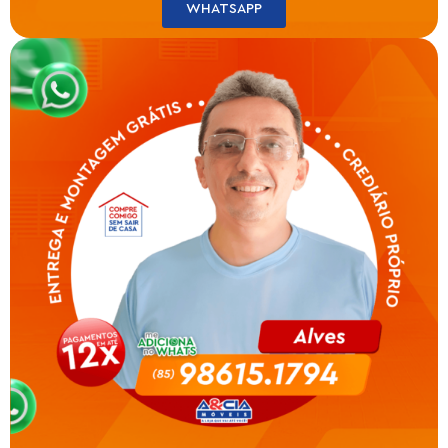
WHATSAPP