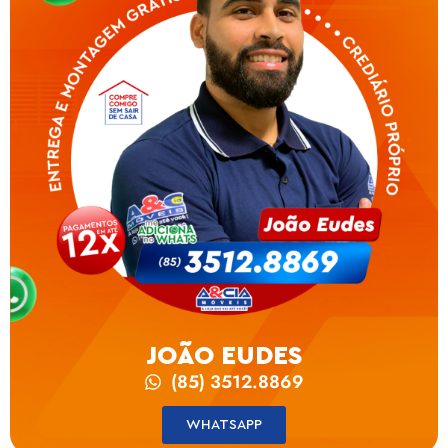
JOÃO EUDES
(85) 3512.8869
WHATSAPP