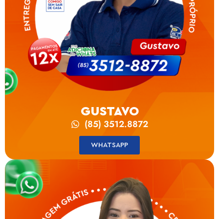
GUSTAVO
(85) 3512.8872
WHATSAPP