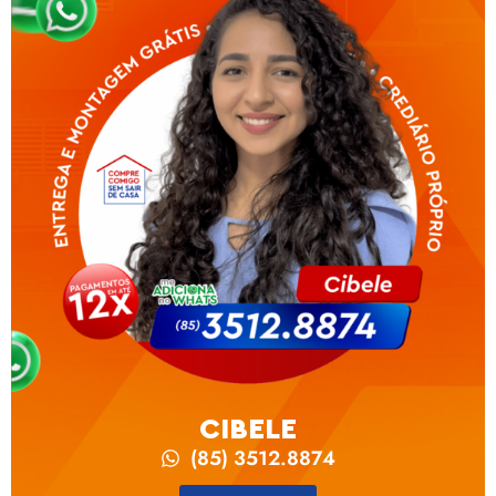
CIBELE
(85) 3512.8874