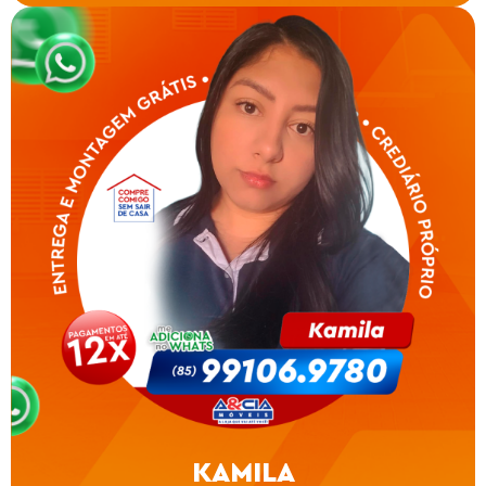
KAMILA