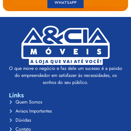
WHATSAPP
O que move o negócio e faz dele um sucesso é a paixão
do empreendedor em satisfazer às necessidades, os
sonhos do seu público.
Links
Quem Somos
Avisos Importantes
Dúvidas
Contato