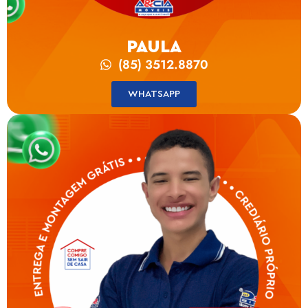
PAULA
(85) 3512.8870
WHATSAPP