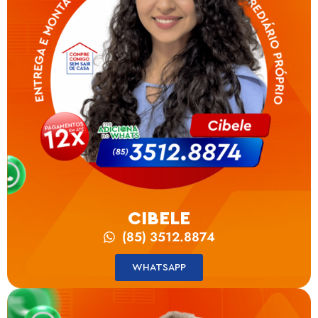
CIBELE
(85) 3512.8874
WHATSAPP