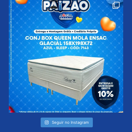
Seguir no Instagram