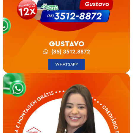
GUSTAVO
(85) 3512.8872
WHATSAPP