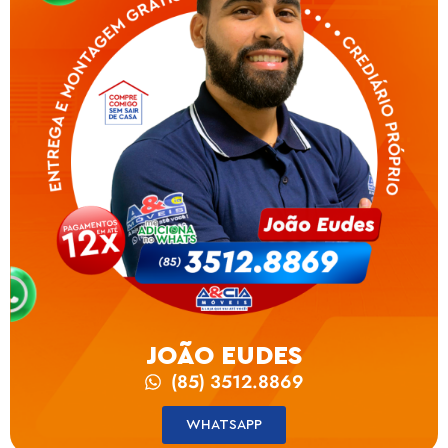
JOÃO EUDES
(85) 3512.8869
WHATSAPP