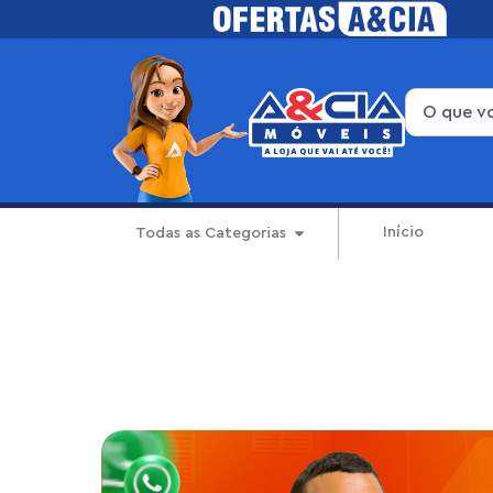
Início
Todas as Categorias