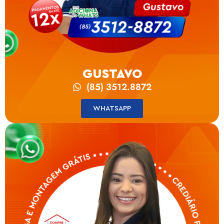
GUSTAVO
(85) 3512.8872
WHATSAPP