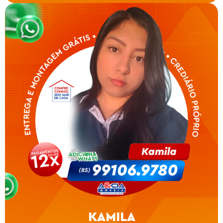
KAMILA