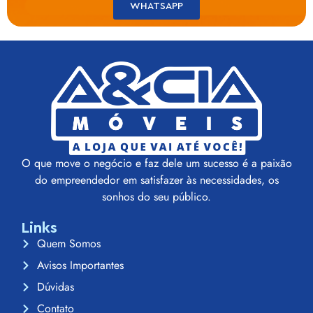
WHATSAPP
O que move o negócio e faz dele um sucesso é a paixão
do empreendedor em satisfazer às necessidades, os
sonhos do seu público.
Links
Quem Somos
Avisos Importantes
Dúvidas
Contato