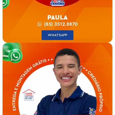
PAULA
(85) 3512.8870
WHATSAPP