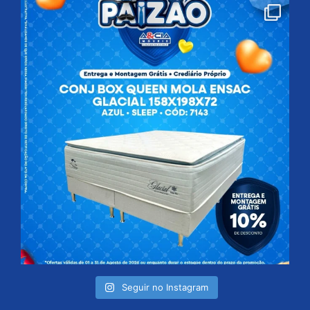
Seguir no Instagram