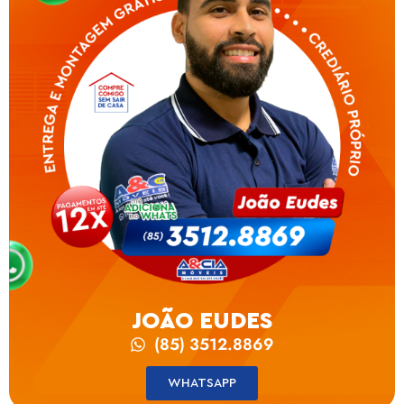
JOÃO EUDES
(85) 3512.8869
WHATSAPP