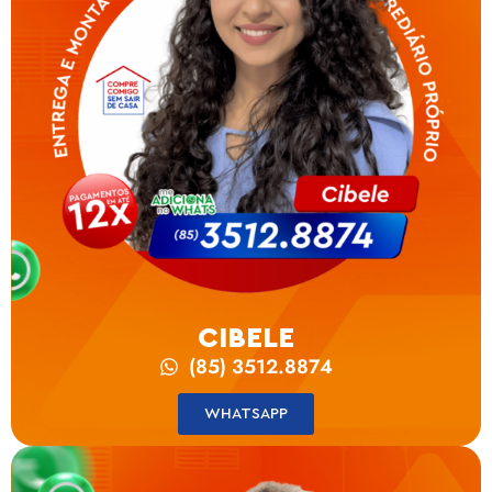
CIBELE
(85) 3512.8874
WHATSAPP