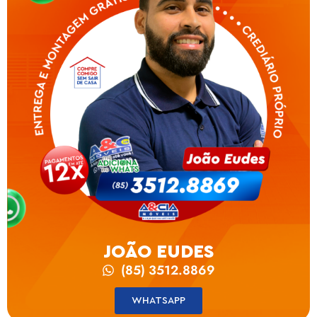
JOÃO EUDES
(85) 3512.8869
WHATSAPP