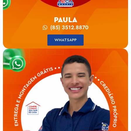
PAULA
(85) 3512.8870
WHATSAPP