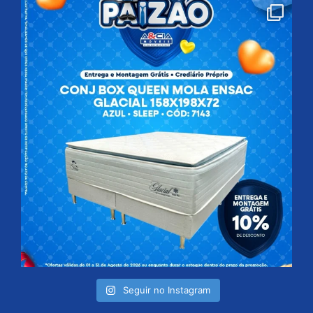
Seguir no Instagram