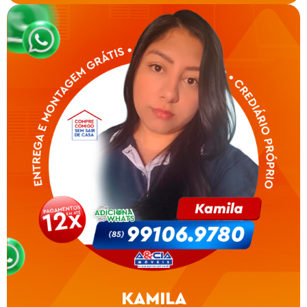
KAMILA