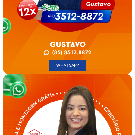
GUSTAVO
(85) 3512.8872
WHATSAPP