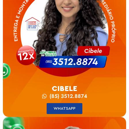
CIBELE
(85) 3512.8874
WHATSAPP