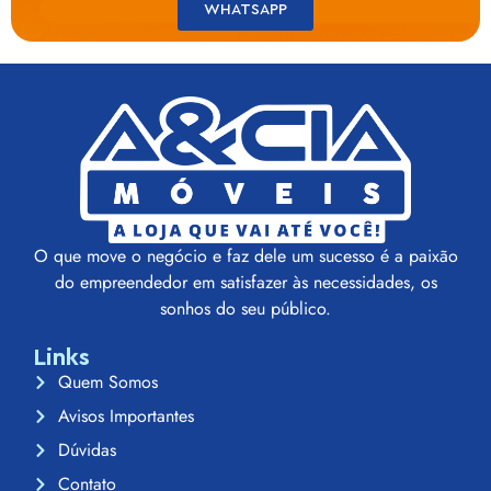
WHATSAPP
O que move o negócio e faz dele um sucesso é a paixão
do empreendedor em satisfazer às necessidades, os
sonhos do seu público.
Links
Quem Somos
Avisos Importantes
Dúvidas
Contato