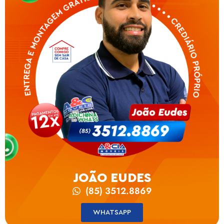
JOÃO EUDES
(85) 3512.8869
WHATSAPP