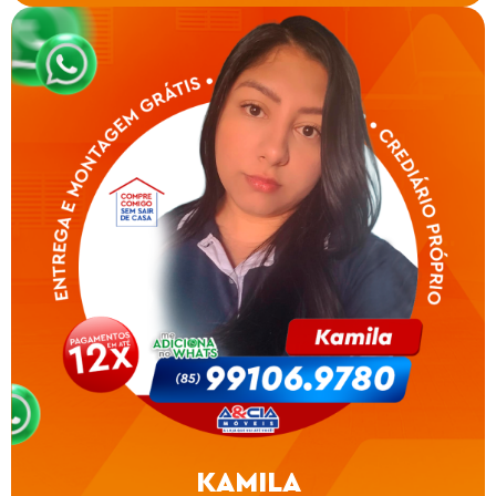
KAMILA