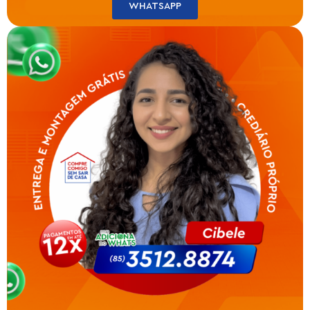
WHATSAPP