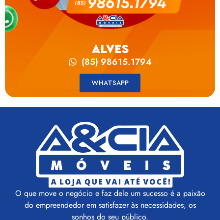
ALVES
(85) 98615.1794
WHATSAPP
O que move o negócio e faz dele um sucesso é a paixão
do empreendedor em satisfazer às necessidades, os
sonhos do seu público.