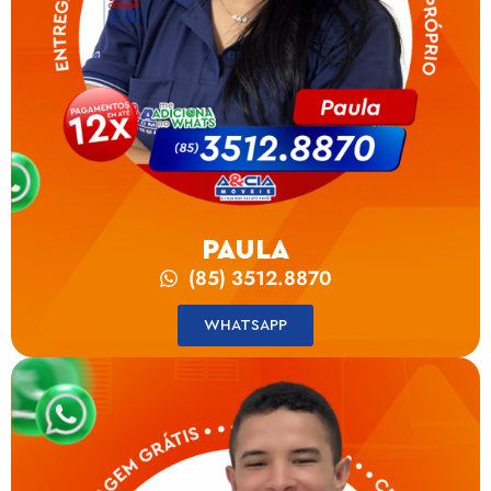
PAULA
(85) 3512.8870
WHATSAPP