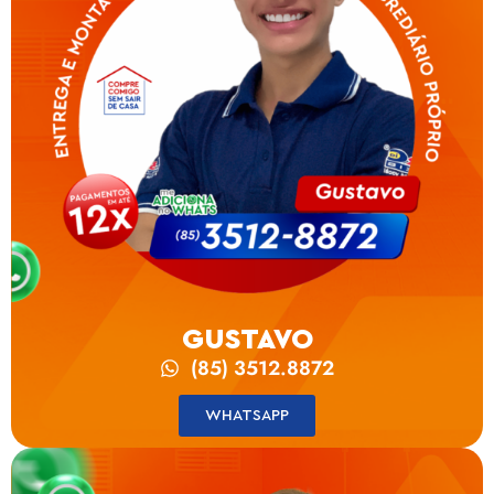
GUSTAVO
(85) 3512.8872
WHATSAPP