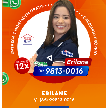
ERILANE
(85) 99813.0016