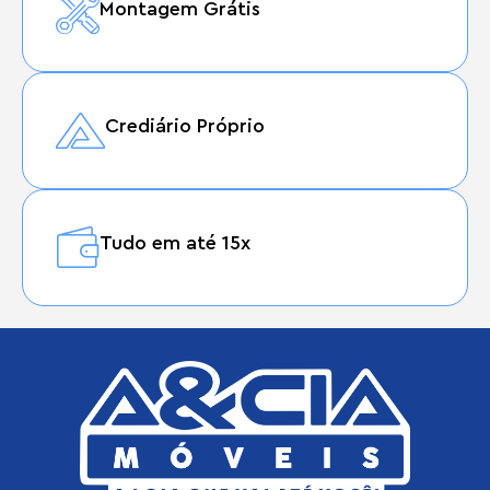
Montagem Grátis
Crediário Próprio
Tudo em até 15x