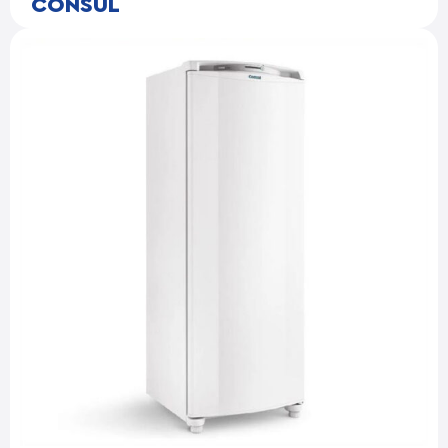
CONSUL