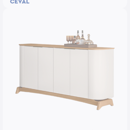
CEVAL