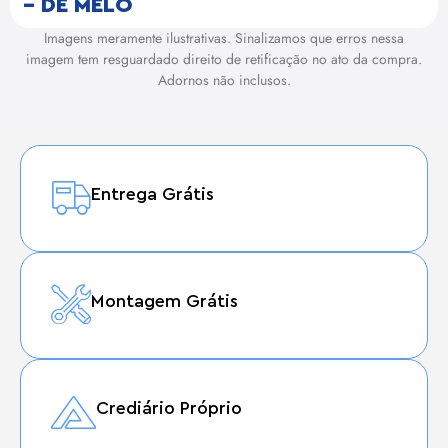
– DE MELO
Imagens meramente ilustrativas. Sinalizamos que erros nessa
imagem tem resguardado direito de retificação no ato da compra.
Adornos não inclusos.
Entrega Grátis
Montagem Grátis
Crediário Próprio