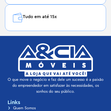
Tudo em até 15x
O que move o negócio e faz dele um sucesso é a paixão
do empreendedor em satisfazer às necessidades, os
sonhos do seu público.
Links
Quem Somos