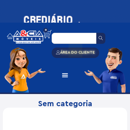
0
ÁREA DO CLIENTE
Sem categoria