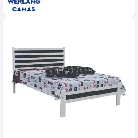
WERLANG
CAMAS