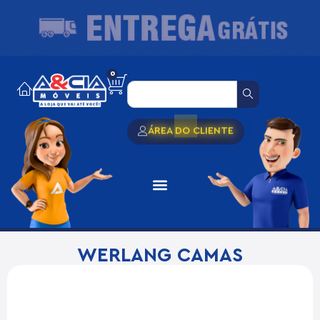
0
ÁREA DO CLIENTE
WERLANG CAMAS